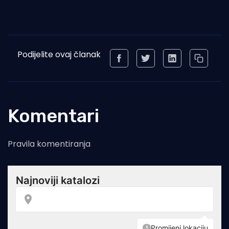
Podijelite ovaj članak
Komentari
Pravila komentiranja