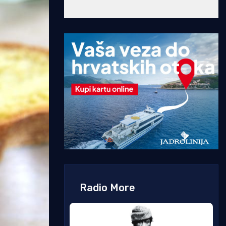
Radio More