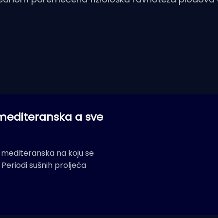
 mediteranska a sve
 mediteranska na koju se
 Periodi sušnih proljeća