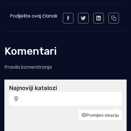
Podijelite ovaj članak
Komentari
Pravila komentiranja