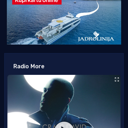
Radio More