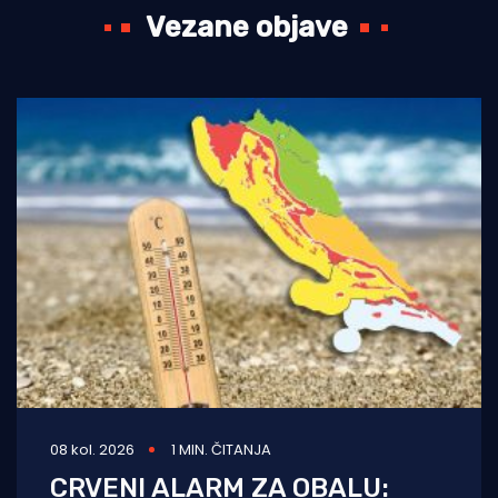
Vezane objave
08 kol. 2026
1 MIN. ČITANJA
CRVENI ALARM ZA OBALU: