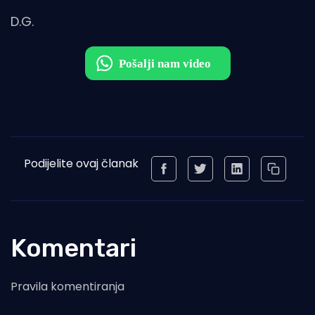
D.G.
Podijelite ovaj članak
Komentari
Pravila komentiranja