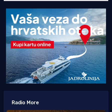
Radio More