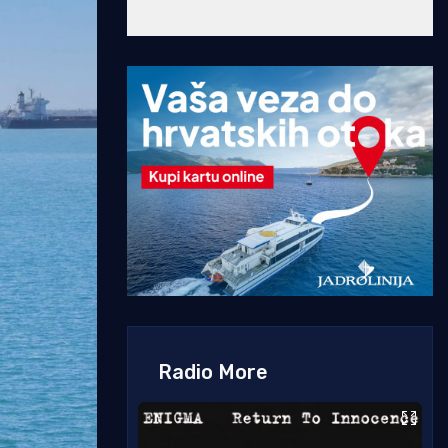
Radio More