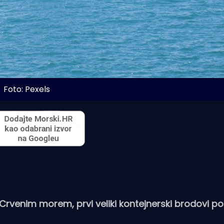
Foto: Pexels
Crvenim morem, prvi veliki kontejnerski brodovi p