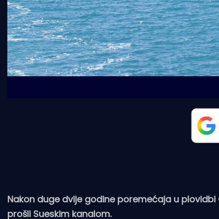
Nakon duge dvije godine poremećaja u plovidbi 
prošli Sueskim kanalom.