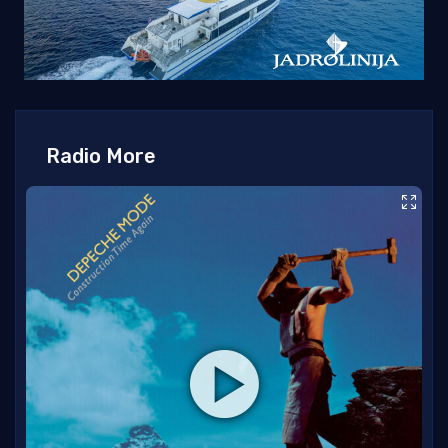
Radio More