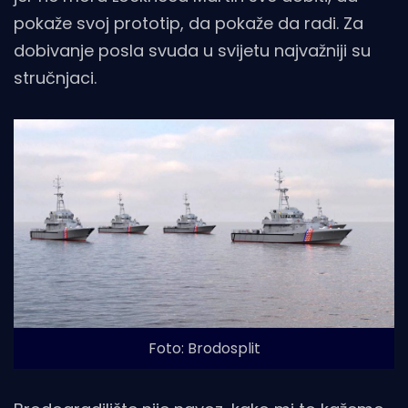
pokaže svoj prototip, da pokaže da radi. Za
dobivanje posla svuda u svijetu najvažniji su
stručnjaci.
Foto: Brodosplit