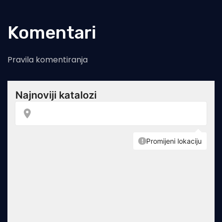
Komentari
Pravila komentiranja