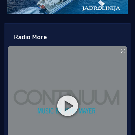
Radio More