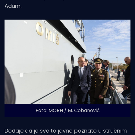
Adum.
Foto: MORH / M. Čobanović
Dodaje da je sve to javno poznato u stručnim