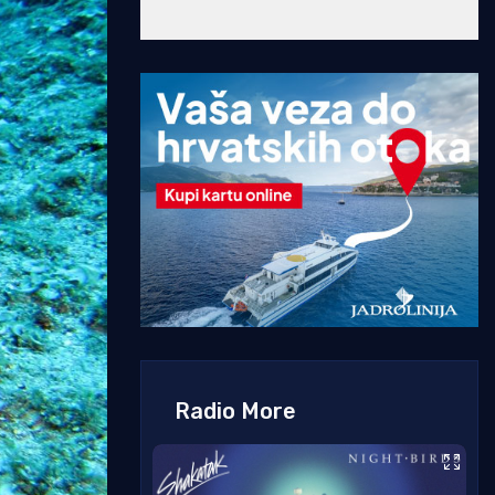
Radio More