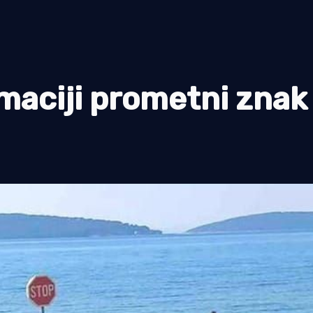
maciji prometni znak