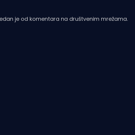
 - jedan je od komentara na društvenim mrežama.