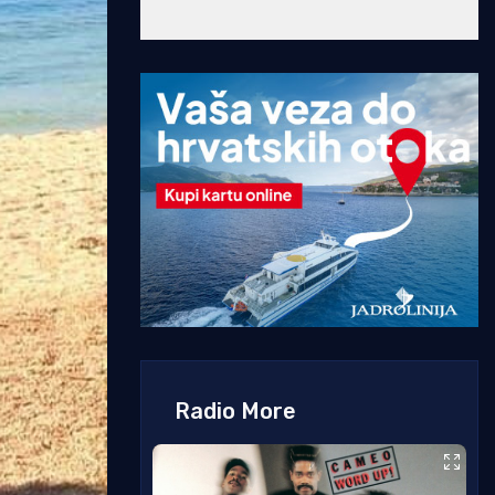
Radio More