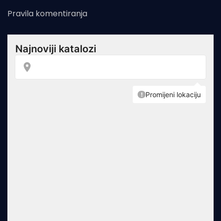
Pravila komentiranja