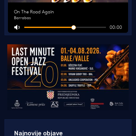
Najnovije objave