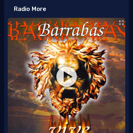
Radio More