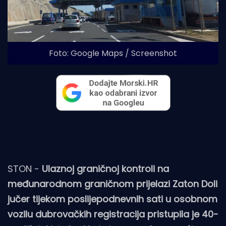
Foto: Google Maps / Screenshot
STON -
Ulaznoj graničnoj kontroli na
međunarodnom graničnom prijelazi Zaton Doli
jučer tijekom poslijepodnevnih sati u osobnom
vozilu dubrovačkih registracija pristupila je 40-