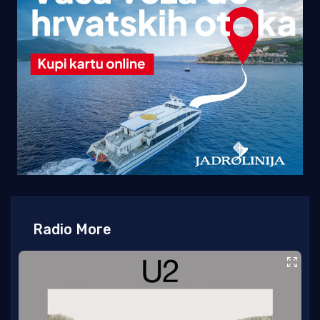
Radio More