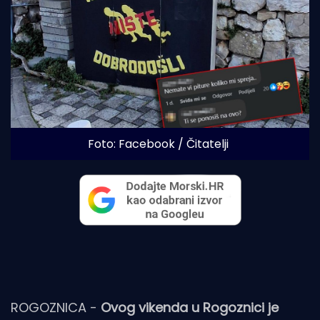
Foto: Facebook / Čitatelji
ROGOZNICA -
Ovog vikenda u Rogoznici je