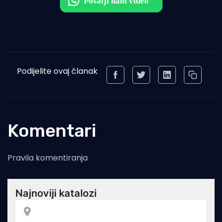
Podijelite ovaj članak
Komentari
Pravila komentiranja