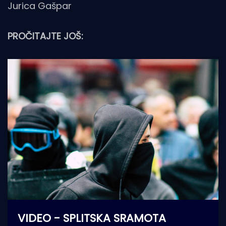
Jurica Gašpar
PROČITAJTE JOŠ:
VIDEO - SPLITSKA SRAMOTA