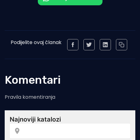
Podijelite ovaj članak
Komentari
Pravila komentiranja