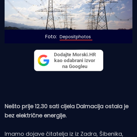
Foto: 
Depositphotos
Nešto prije 12.30 sati cijela Dalmacija ostala je
bez električne energije.
Imamo dojave čitatelja iz iz Zadra, Šibenika,