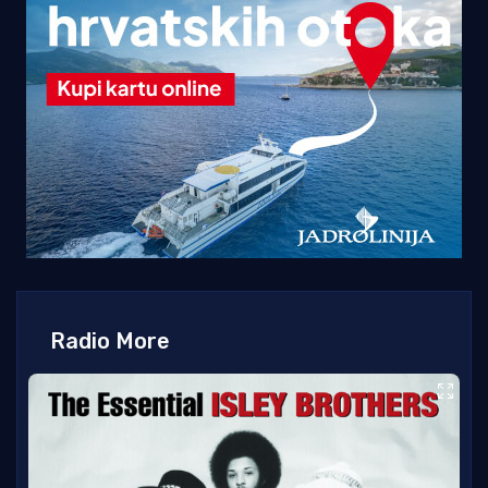
Radio More