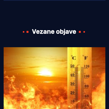
Vezane objave