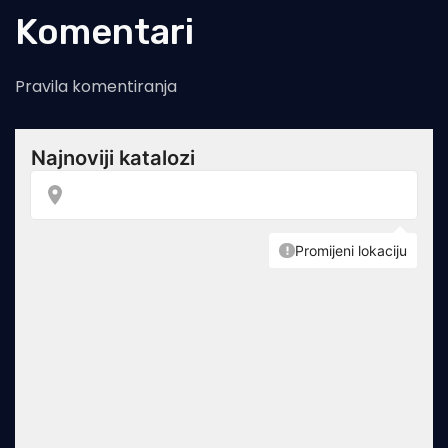
Komentari
Pravila komentiranja