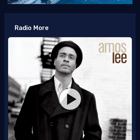
Radio More