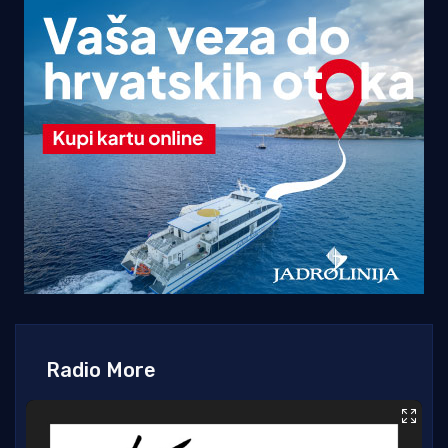
Radio More