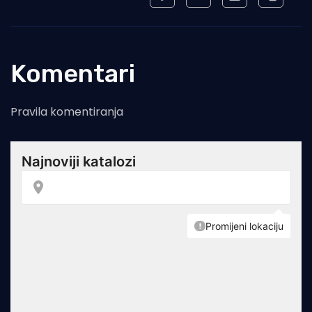
Komentari
Pravila komentiranja