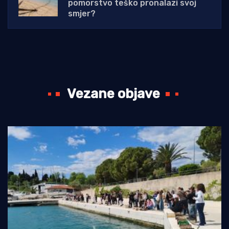
pomorstvo teško pronalazi svoj
smjer?
Vezane objave