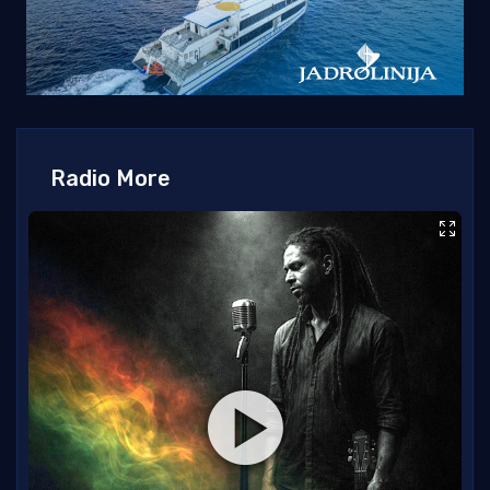
Radio More