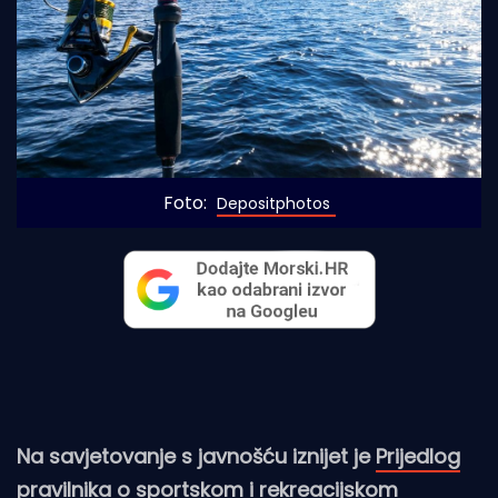
Foto: 
Depositphotos
Na savjetovanje s javnošću iznijet je
Prijedlog
pravilnika o sportskom i rekreacijskom