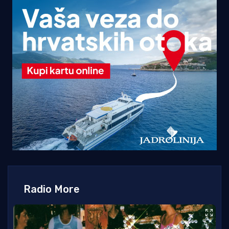
Radio More