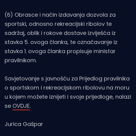
(6) Obrasce i način izdavanja dozvola za
sportski, odnosno rekreacijski ribolov te
sadržaj, oblik i rokove dostave izviješća iz
stavka 5. ovoga članka, te označavanje iz
stavka 1. ovoga članka propisuje ministar
pravilnikom.
Savjetovanje s javnošću za Prijedlog pravilnika
o sportskom i rekreacijskom ribolovu na moru
u kojem možete iznijeti i svoje prijedloge, nalazi
se
OVDJE
.
Jurica Gašpar