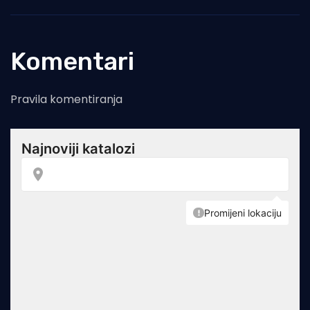
Komentari
Pravila komentiranja