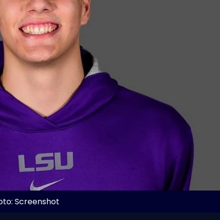
oto: Screenshot