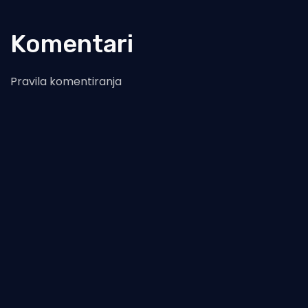
Komentari
Pravila komentiranja