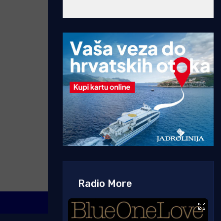
Radio More