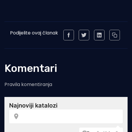
Podijelite ovaj članak
Komentari
Pravila komentiranja