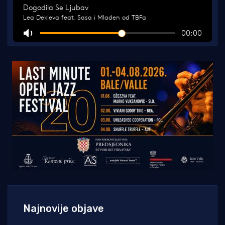
Najnovije objave