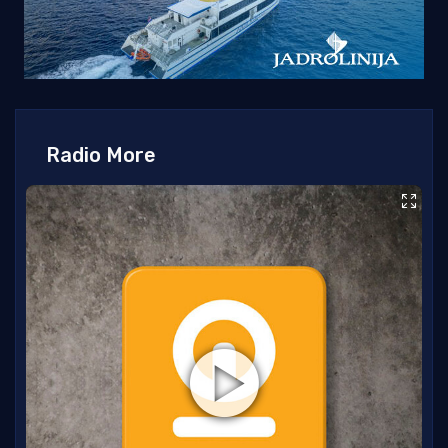
Radio More