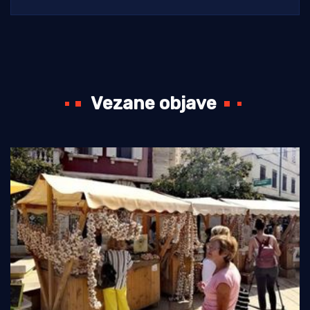
Vezane objave