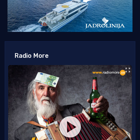
Radio More