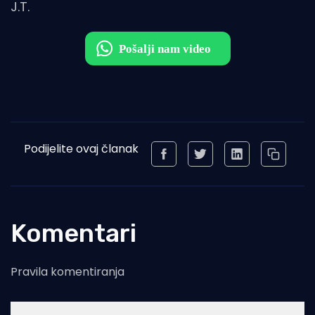
J.T.
Podijelite ovaj članak
Komentari
Pravila komentiranja