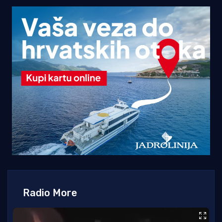
Radio More