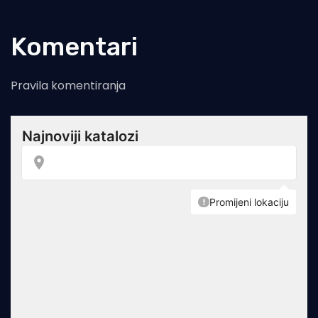
Komentari
Pravila komentiranja