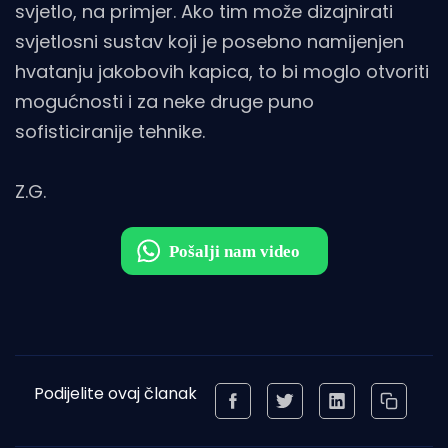
svjetlo, na primjer. Ako tim može dizajnirati
svjetlosni sustav koji je posebno namijenjen
hvatanju jakobovih kapica, to bi moglo otvoriti
mogućnosti i za neke druge puno
sofisticiranije tehnike.
Z.G.
Podijelite ovaj članak