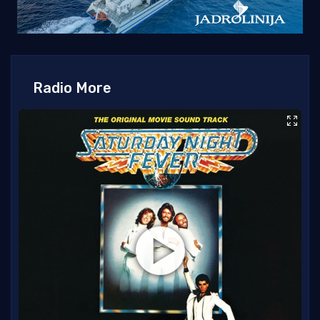
Radio More