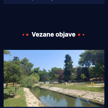
Vezane objave