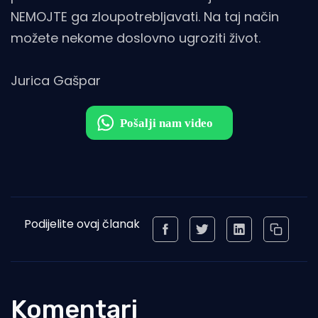
NEMOJTE ga zloupotrebljavati. Na taj način
možete nekome doslovno ugroziti život.
Jurica Gašpar
Podijelite ovaj članak
Komentari