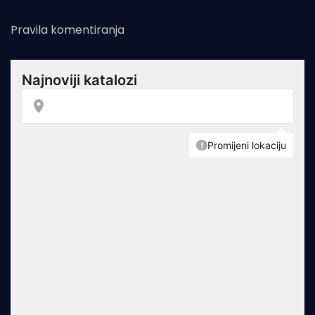
Pravila komentiranja