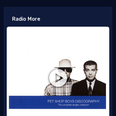
Radio More