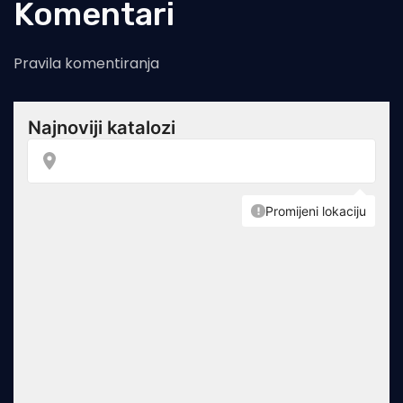
Komentari
Pravila komentiranja