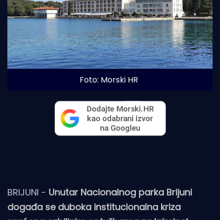
Foto: Morski HR
BRIJUNI -
Unutar Nacionalnog parka Brijuni
događa se duboka institucionalna kriza