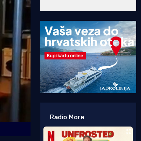
Radio More