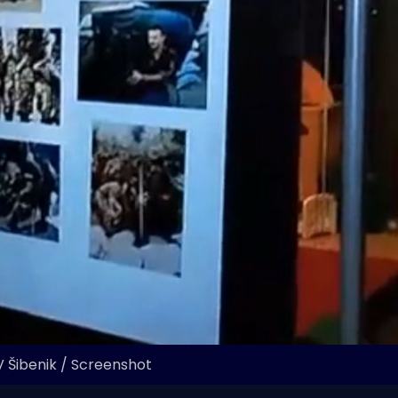
V Šibenik / Screenshot