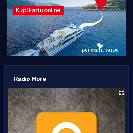
Radio More