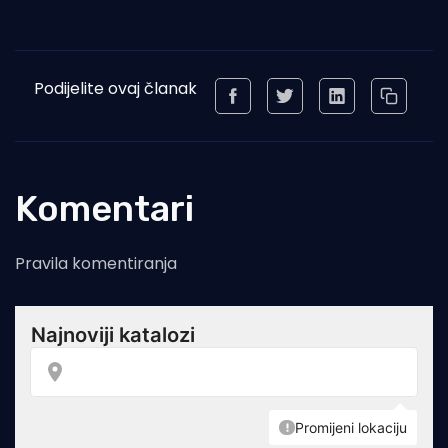
Podijelite ovaj članak
Komentari
Pravila komentiranja