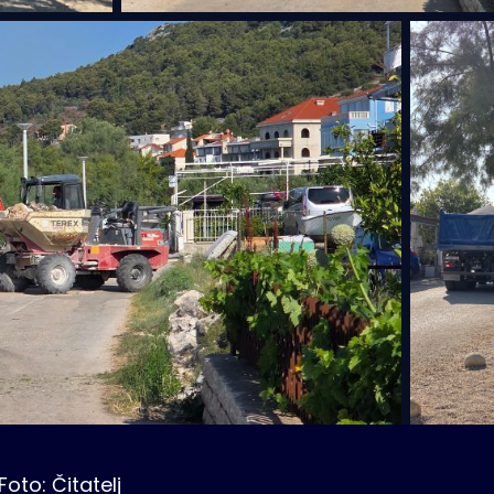
Foto: Čitatelj