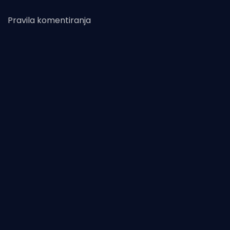
Pravila komentiranja