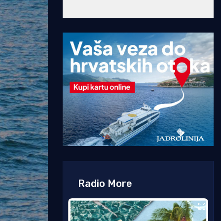
Radio More