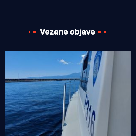
Vezane objave