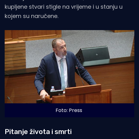
kupljene stvari stigle na vrijeme i u stanju u
kojem su naručene.
Foto: Press
Pitanje života i smrti