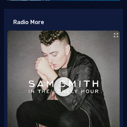
Radio More