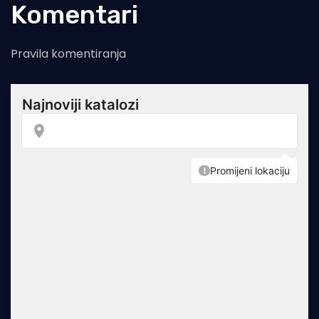
Komentari
Pravila komentiranja