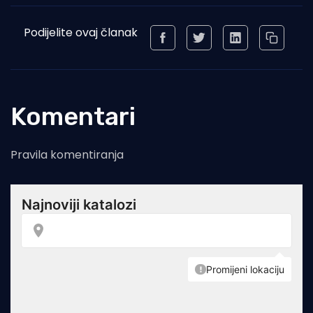
Podijelite ovaj članak
Komentari
Pravila komentiranja