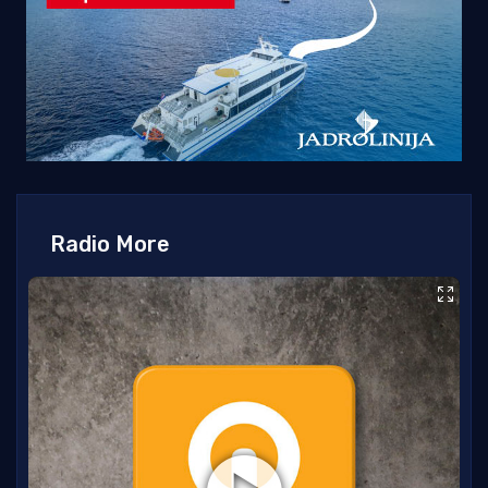
Radio More