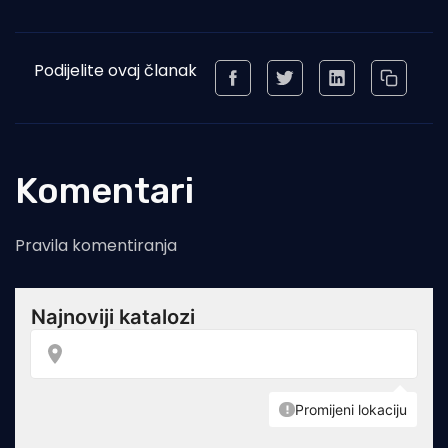
Podijelite ovaj članak
Komentari
Pravila komentiranja