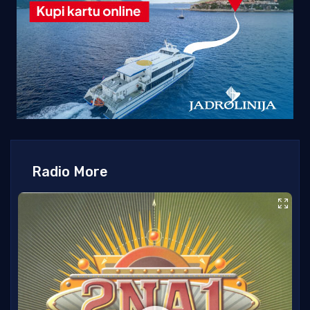
Radio More