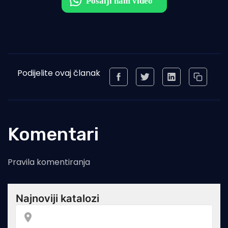
Podijelite ovaj članak
Komentari
Pravila komentiranja