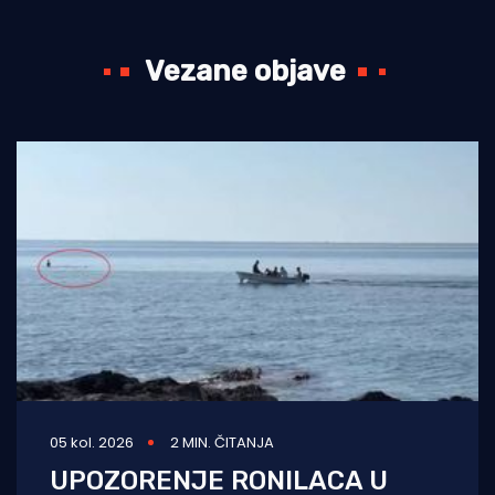
Vezane objave
05 kol. 2026
2 MIN. ČITANJA
UPOZORENJE RONILACA U