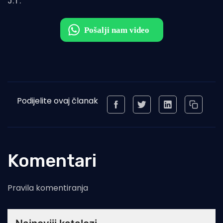
J.T.
Podijelite ovaj članak
Komentari
Pravila komentiranja