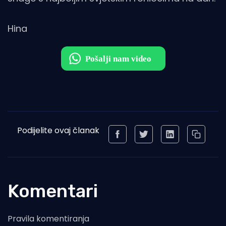
Hina
Podijelite ovaj članak
Komentari
Pravila komentiranja