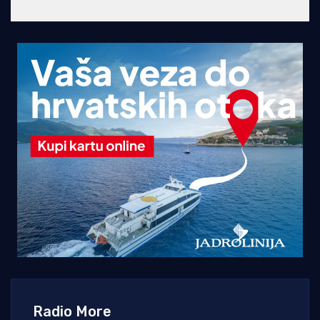
Radio More