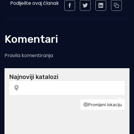
Podijelite ovaj članak
Komentari
Pravila komentiranja