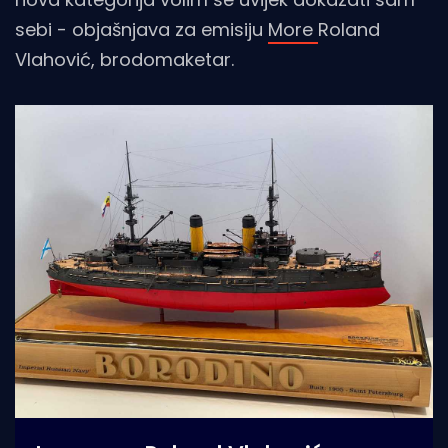
sebi - objašnjava za emisiju
More
Roland
Vlahović, brodomaketar.