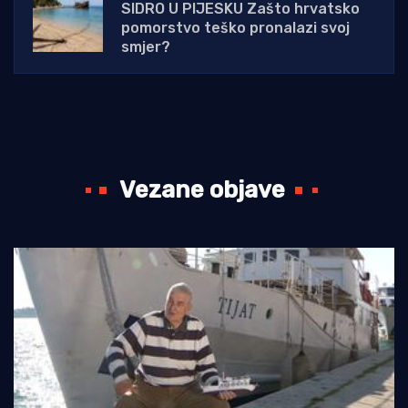
SIDRO U PIJESKU Zašto hrvatsko
pomorstvo teško pronalazi svoj
smjer?
Vezane objave