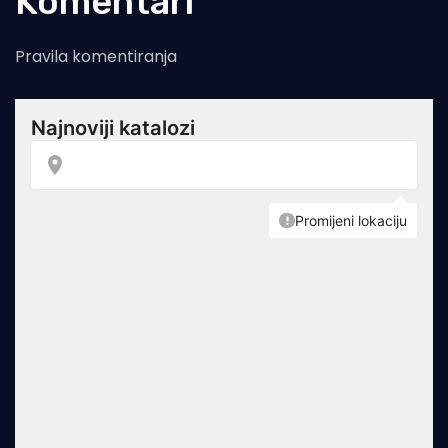
Komentari
Pravila komentiranja