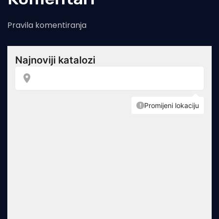
Pravila komentiranja