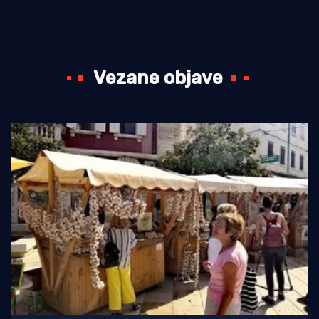
Vezane objave