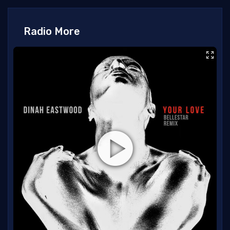
Radio More