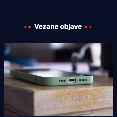
Vezane objave