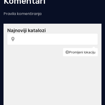
Komentari
Pravila komentiranja