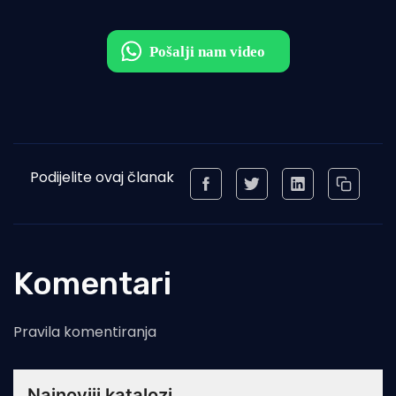
Podijelite ovaj članak
Komentari
Pravila komentiranja