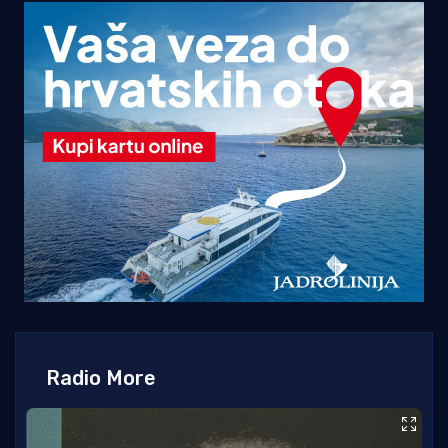
Radio More