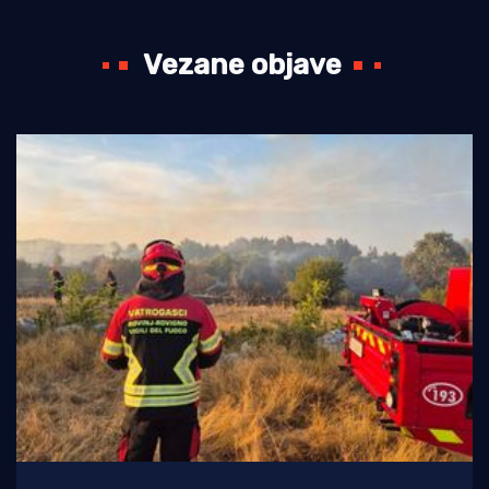
Vezane objave