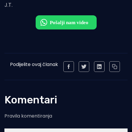
J.T.
Podijelite ovaj članak
Komentari
Pravila komentiranja