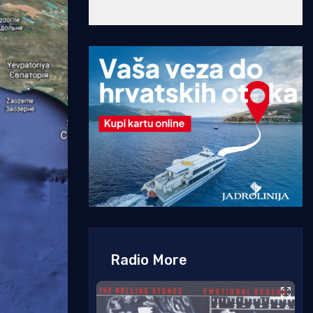
Radio More