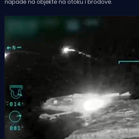
napade na objekte na otoku i brodove.