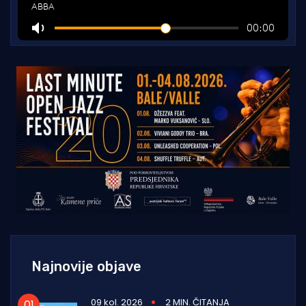
Najnovije objave
09 kol. 2026
2 MIN. ČITANJA