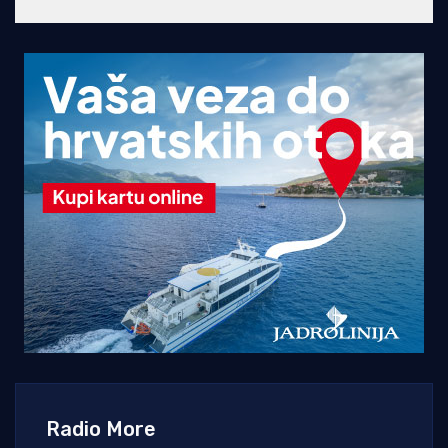
Radio More