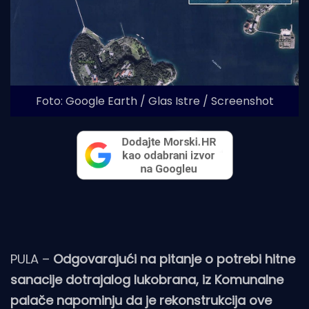
Foto: Google Earth / Glas Istre / Screenshot
PULA –
Odgovarajući na pitanje o potrebi hitne
sanacije dotrajalog lukobrana, iz Komunalne
palače napominju da je rekonstrukcija ove