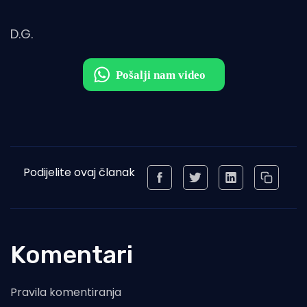
D.G.
Podijelite ovaj članak
Komentari
Pravila komentiranja