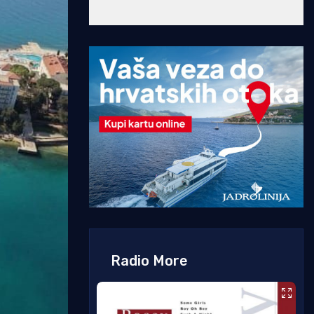
Radio More