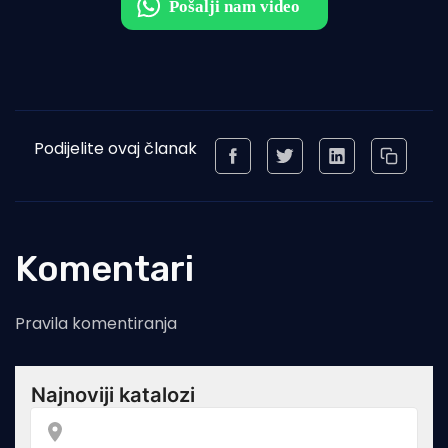
Podijelite ovaj članak
Komentari
Pravila komentiranja