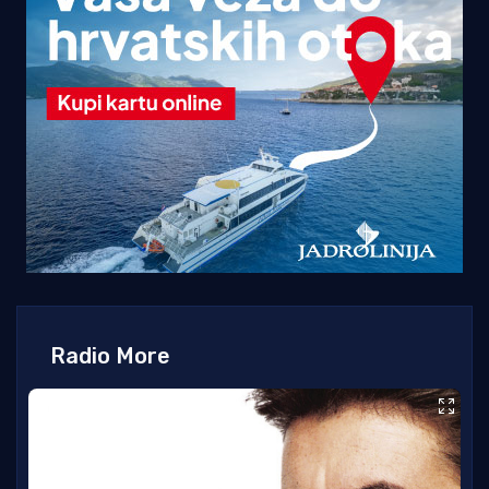
Radio More