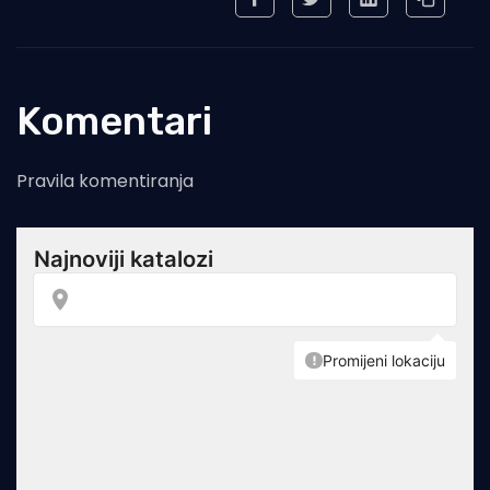
Komentari
Pravila komentiranja