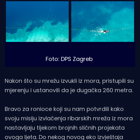
Foto: DPS Zagreb
Nakon što su mrežu izvukli iz mora, pristupili su
mjerenju i ustanovili da je dugačka 260 metra.
Bravo za ronioce koji su nam potvrdili kako
svoju misiju izvlačenja ribarskih mreža iz mora
nastavljaju tijekom brojnih sličnih projekata
ovoga ljeta. Do nekog novog eko izvještaja