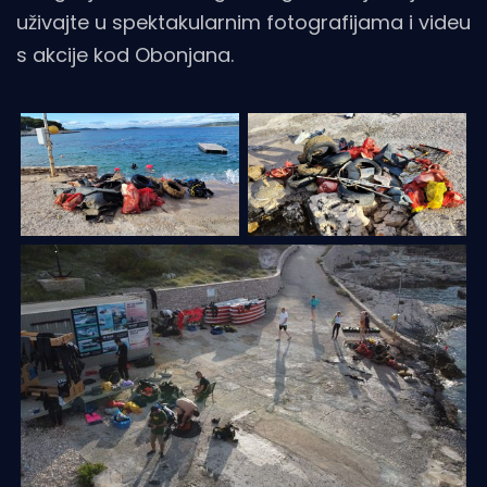
uživajte u spektakularnim fotografijama i videu
s akcije kod Obonjana.