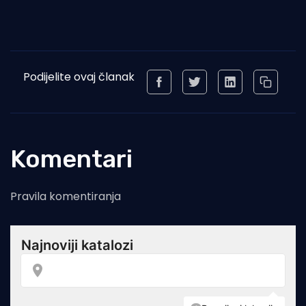
Podijelite ovaj članak
Komentari
Pravila komentiranja