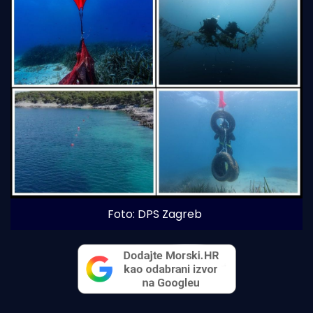
Foto: DPS Zagreb