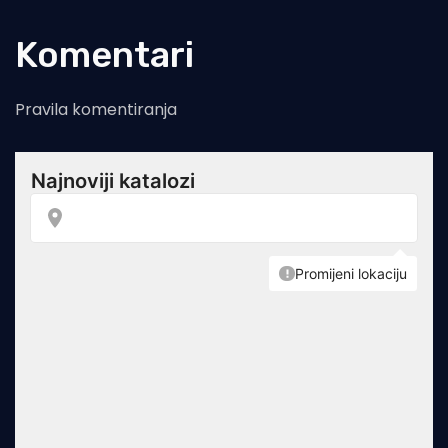
Komentari
Pravila komentiranja