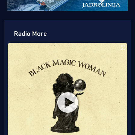
Radio More