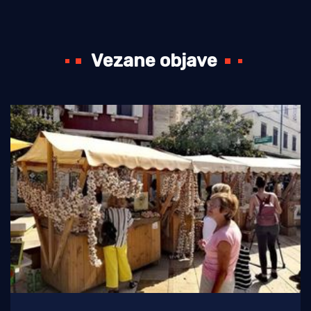
Vezane objave