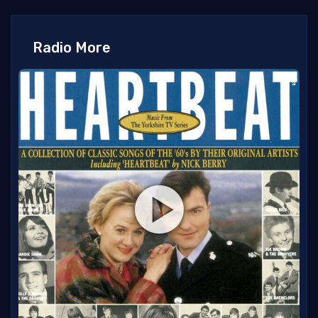
Radio More