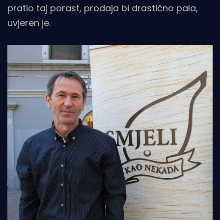
pratio taj porast, prodaja bi drastično pala,
uvjeren je.