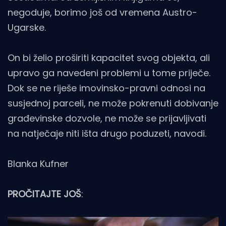
negoduje, borimo još od vremena Austro-
Ugarske.
On bi želio proširiti kapacitet svog objekta, ali
upravo ga navedeni problemi u tome priječe.
Dok se ne riješe imovinsko-pravni odnosi na
susjednoj parceli, ne može pokrenuti dobivanje
građevinske dozvole, ne može se prijavljivati
na natječaje niti išta drugo poduzeti, navodi.
Blanka Kufner
PROČITAJTE JOŠ
: