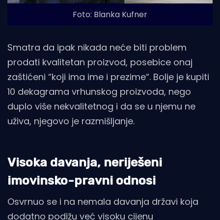
Foto: Blanka Kufner
Smatra da ipak nikada neće biti problem
prodati kvalitetan proizvod, posebice onaj
zaštićeni “koji ima ime i prezime“. Bolje je kupiti
10 dekagrama vrhunskog proizvoda, nego
duplo više nekvalitetnog i da se u njemu ne
uživa, njegovo je razmišljanje.
Visoka davanja, neriješeni
imovinsko-pravni odnosi
Osvrnuo se i na nemala davanja državi koja
dodatno podižu već visoku cijenu