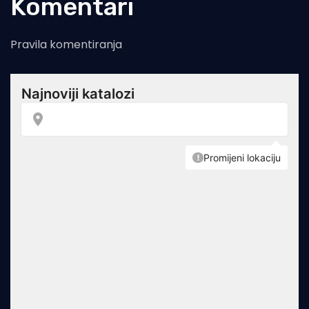
Komentari
Pravila komentiranja